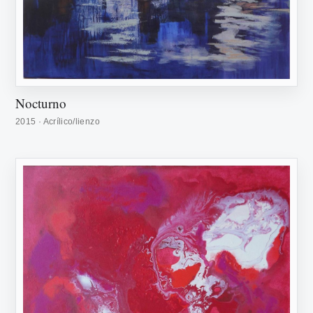
Nocturno
2015 · Acrílico/lienzo