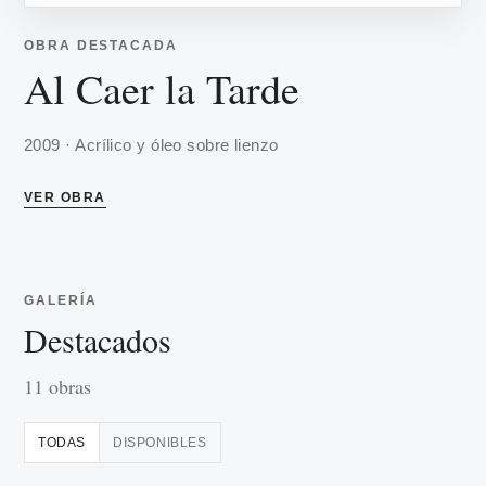
OBRA DESTACADA
Al Caer la Tarde
2009 · Acrílico y óleo sobre lienzo
VER OBRA
GALERÍA
Destacados
11 obras
TODAS
DISPONIBLES