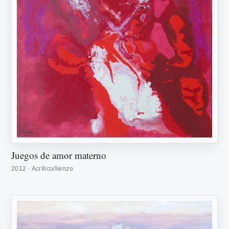
Juegos de amor materno
2012 · Acrílico/lienzo