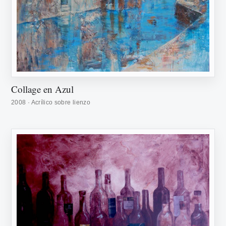
Collage en Azul
2008 · Acrílico sobre lienzo