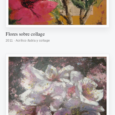
Flores sobre collage
2011 · Acrílico /tabla y collage