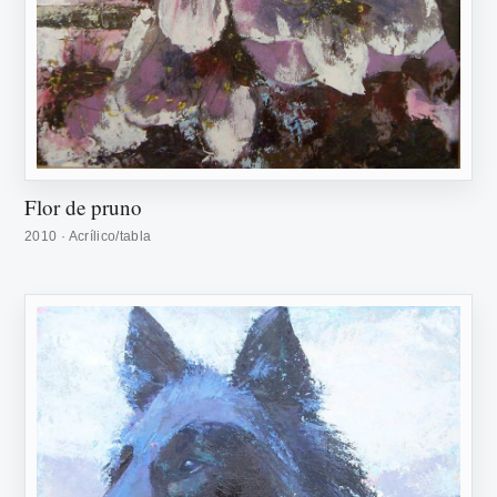
Flor de pruno
2010 · Acrílico/tabla