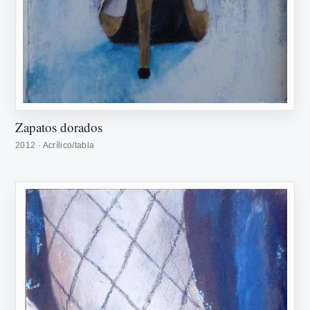
Zapatos dorados
2012 · Acrílico/tabla