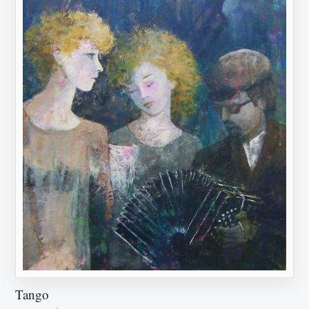
Tango