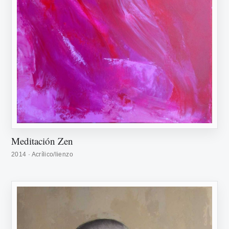
Meditación Zen
2014 · Acrílico/lienzo