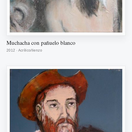
Muchacha con pañuelo blanco
2012 · Acrílico/lienzo