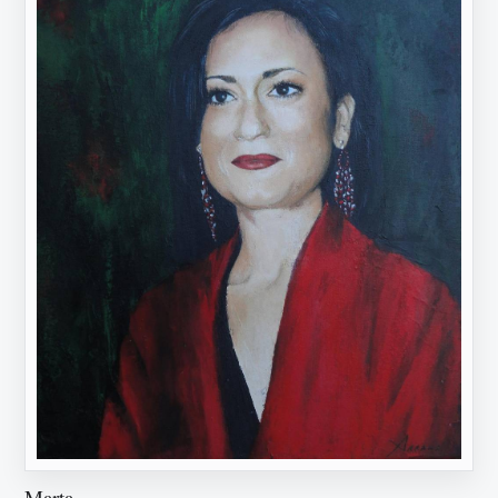
Marta