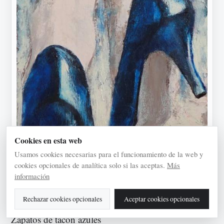
Cookies en esta web
Usamos cookies necesarias para el funcionamiento de la web y
cookies opcionales de analítica solo si las aceptas.
Más
información
Rechazar cookies opcionales
Aceptar cookies opcionales
Zapatos de tacón azules