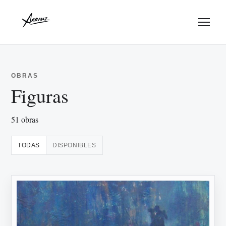
Menu
OBRAS
Figuras
51 obras
TODAS
DISPONIBLES