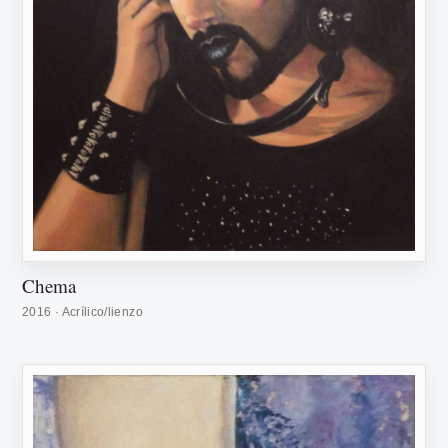
Chema
2016 · Acrílico/lienzo