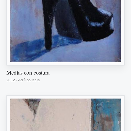
Medias con costura
2012 · Acrílico/tabla