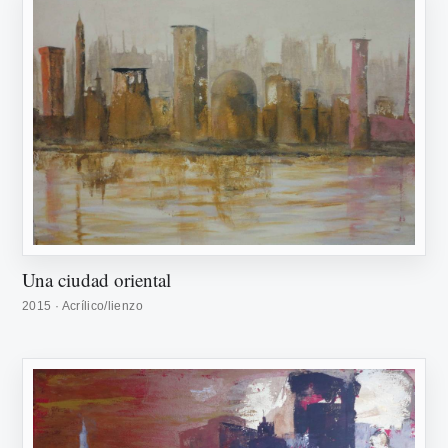
Una ciudad oriental
2015 · Acrílico/lienzo