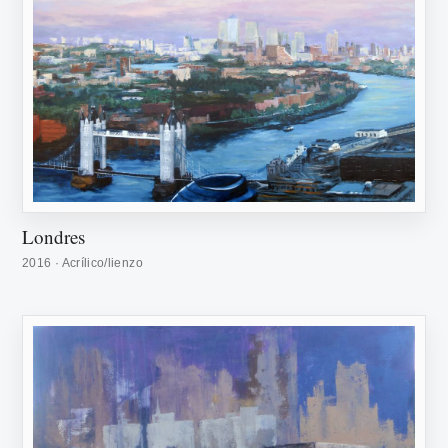
Londres
2016 · Acrílico/lienzo