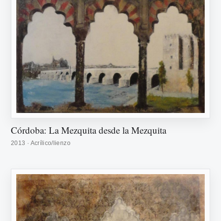
Córdoba: La Mezquita desde la Mezquita
2013 · Acrílico/lienzo