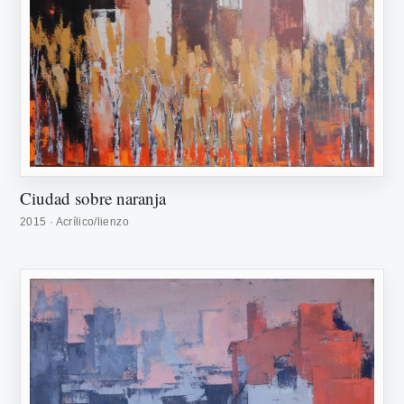
Ciudad sobre naranja
2015 · Acrílico/lienzo