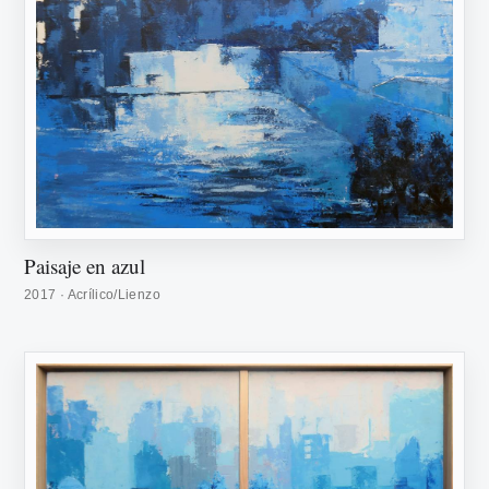
Paisaje en azul
2017 · Acrílico/Lienzo