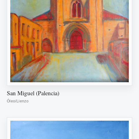
San Miguel (Palencia)
Óleo/Lienzo