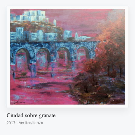
Ciudad sobre granate
2017 · Acrílico/lienzo