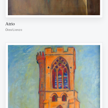
Atrio
Óleo/Lienzo