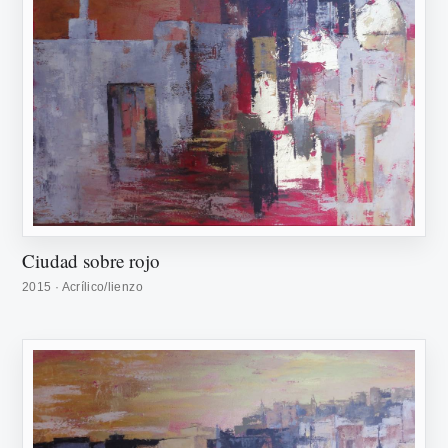
Ciudad sobre rojo
2015 · Acrílico/lienzo