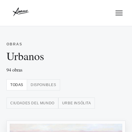
Menu
OBRAS
Urbanos
94 obras
TODAS
DISPONIBLES
CIUDADES DEL MUNDO
URBE INSÓLITA