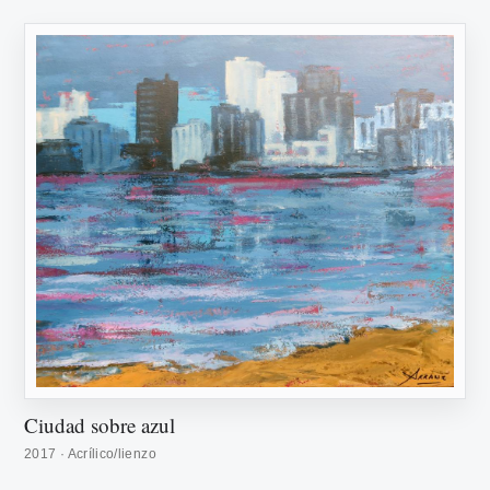
Ciudad sobre azul
2017 · Acrílico/lienzo