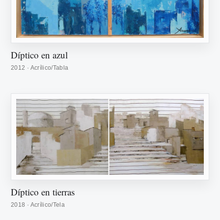
Díptico en azul
2012 · Acrílico/Tabla
Díptico en tierras
2018 · Acrílico/Tela