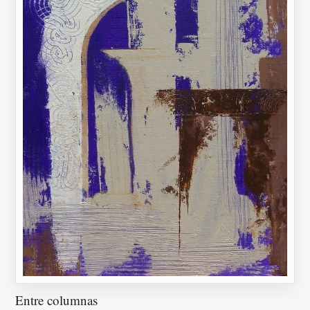
Entre columnas