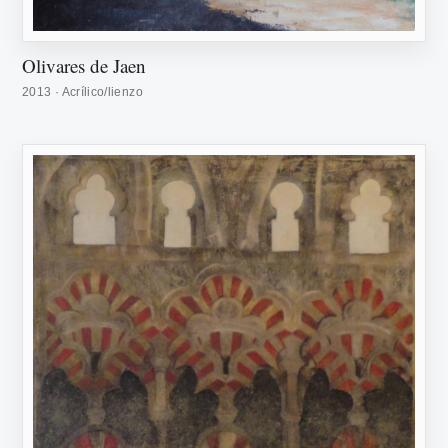
Olivares de Jaen
2013 · Acrílico/lienzo