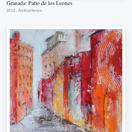
Granada: Patio de los Leones
2013 · Acrílico/lienzo