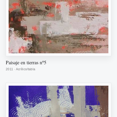
Paisaje en tierras nº5
2011 · Acrílico/tabla