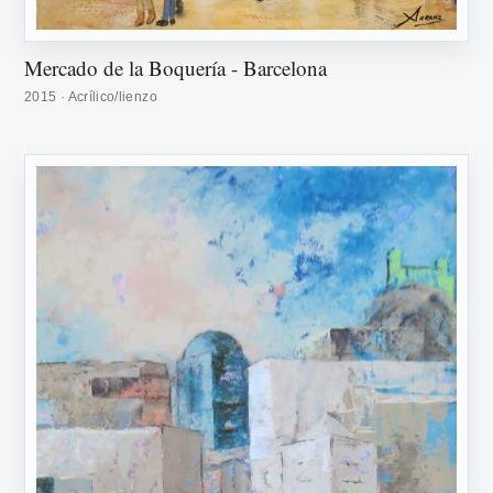
Mercado de la Boquería - Barcelona
2015 · Acrílico/lienzo