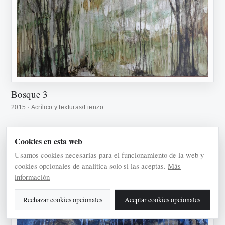
Bosque 3
2015 · Acrílico y texturas/Lienzo
Cookies en esta web
Usamos cookies necesarias para el funcionamiento de la web y
cookies opcionales de analítica solo si las aceptas.
Más
información
Rechazar cookies opcionales
Aceptar cookies opcionales