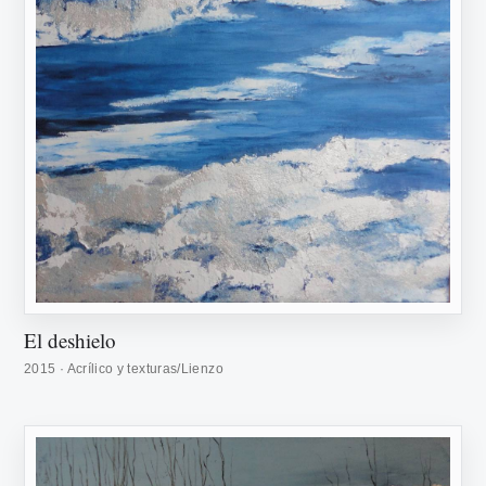
El deshielo
2015 · Acrílico y texturas/Lienzo