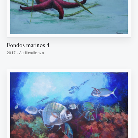
Fondos marinos 4
2017 · Acrílico/lienzo