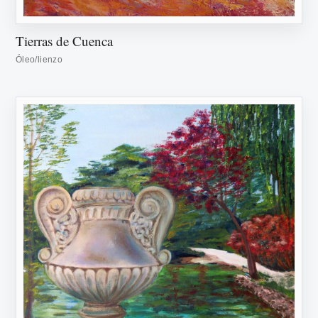
Tierras de Cuenca
Óleo/lienzo