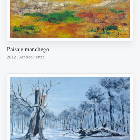
Paisaje manchego
2012 · Acrílico/lienzo