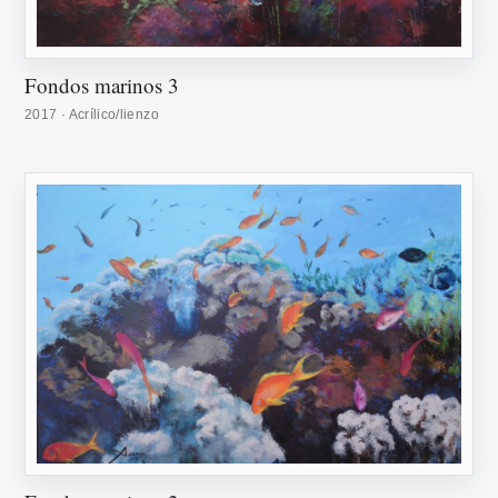
Fondos marinos 3
2017 · Acrílico/lienzo