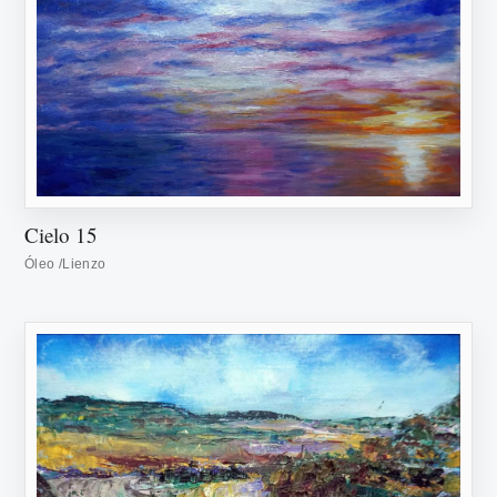
Cielo 15
Óleo /Lienzo