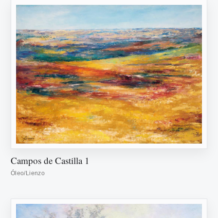
Campos de Castilla 1
Óleo/Lienzo